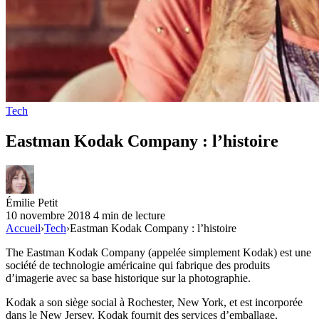
Tech
Eastman Kodak Company : l’histoire
Émilie Petit
10 novembre 2018
4 min de lecture
Accueil
›
Tech
›
Eastman Kodak Company : l’histoire
The Eastman Kodak Company (appelée simplement Kodak) est une
société de technologie américaine qui fabrique des produits
d’imagerie avec sa base historique sur la photographie.
Kodak a son siège social à Rochester, New York, et est incorporée
dans le New Jersey. Kodak fournit des services d’emballage,