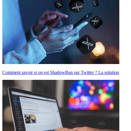
Comment savoir si on est ShadowBan sur Twitter ? La solution