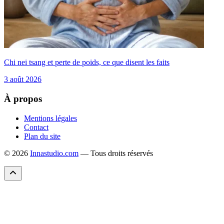
Chi nei tsang et perte de poids, ce que disent les faits
3 août 2026
À propos
Mentions légales
Contact
Plan du site
© 2026
Innastudio.com
— Tous droits réservés