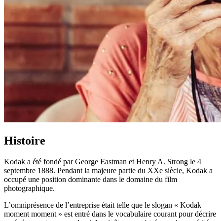
Histoire
Kodak a été fondé par George Eastman et Henry A. Strong le 4
septembre 1888. Pendant la majeure partie du XXe siècle, Kodak a
occupé une position dominante dans le domaine du film
photographique.
L’omniprésence de l’entreprise était telle que le slogan « Kodak
moment moment » est entré dans le vocabulaire courant pour décrire