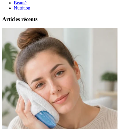
Beauté
Nutrition
Articles récents