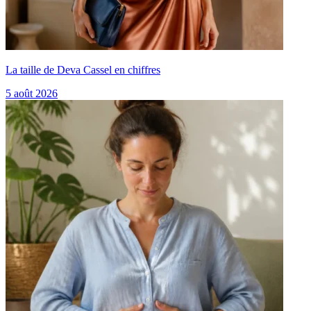
La taille de Deva Cassel en chiffres
5 août 2026