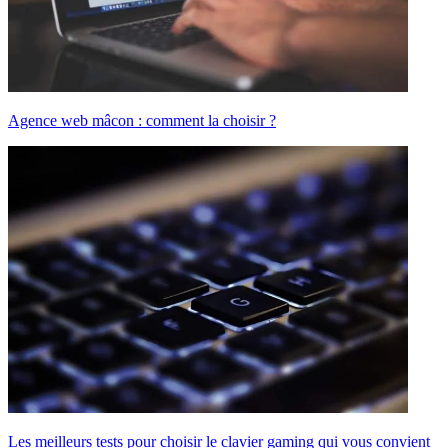
Agence web mâcon : comment la choisir ?
Les meilleurs tests pour choisir le clavier gaming qui vous convient