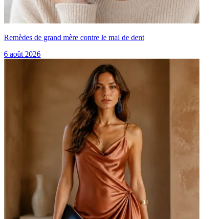
Remèdes de grand mère contre le mal de dent
6 août 2026