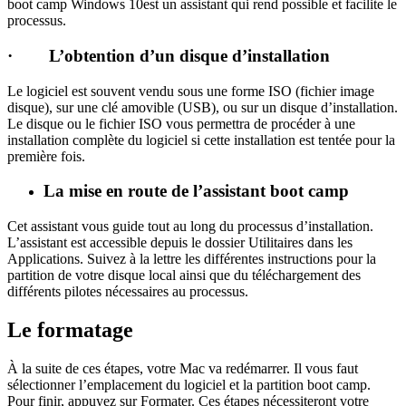
boot camp Windows 10est un assistant qui rend possible et facilite le
processus.
· L’obtention d’un disque d’installation
Le logiciel est souvent vendu sous une forme ISO (fichier image
disque), sur une clé amovible (USB), ou sur un disque d’installation.
Le disque ou le fichier ISO vous permettra de procéder à une
installation complète du logiciel si cette installation est tentée pour la
première fois.
La mise en route de l’assistant boot camp
Cet assistant vous guide tout au long du processus d’installation.
L’assistant est accessible depuis le dossier Utilitaires dans les
Applications. Suivez à la lettre les différentes instructions pour la
partition de votre disque local ainsi que du téléchargement des
différents pilotes nécessaires au processus.
Le formatage
À la suite de ces étapes, votre Mac va redémarrer. Il vous faut
sélectionner l’emplacement du logiciel et la partition boot camp.
Pour finir, appuyez sur Formater. Ces étapes nécessiteront votre