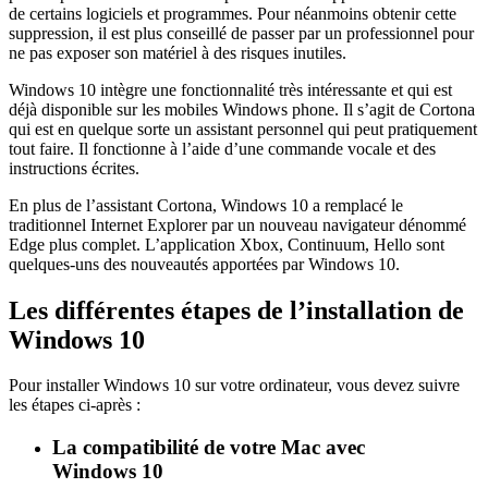
de certains logiciels et programmes. Pour néanmoins obtenir cette
suppression, il est plus conseillé de passer par un professionnel pour
ne pas exposer son matériel à des risques inutiles.
Windows 10 intègre une fonctionnalité très intéressante et qui est
déjà disponible sur les mobiles Windows phone. Il s’agit de Cortona
qui est en quelque sorte un assistant personnel qui peut pratiquement
tout faire. Il fonctionne à l’aide d’une commande vocale et des
instructions écrites.
En plus de l’assistant Cortona, Windows 10 a remplacé le
traditionnel Internet Explorer par un nouveau navigateur dénommé
Edge plus complet. L’application Xbox, Continuum, Hello sont
quelques-uns des nouveautés apportées par Windows 10.
Les différentes étapes de l’installation de
Windows 10
Pour installer Windows 10 sur votre ordinateur, vous devez suivre
les étapes ci-après :
La compatibilité de votre Mac avec
Windows 10