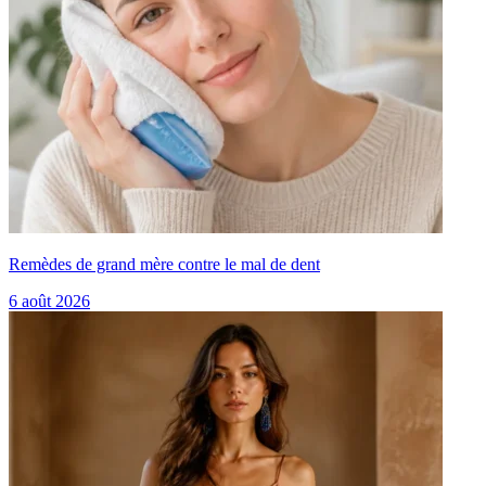
Remèdes de grand mère contre le mal de dent
6 août 2026