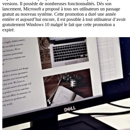
versions. Il possède de nombreuses fonctionnalités. Dès son
lancement, Microsoft a proposé à tous ses utilisateurs un passage
gratuit au nouveau système. Cette promotion a duré une année
entière et aujourd’hui encore, il est possible à tout utilisateur d’avoir
gratuitement Windows 10 malgré le fait que cette promotion a
expiré.