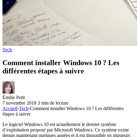
Tech
Comment installer Windows 10 ? Les
différentes étapes à suivre
Émilie Petit
7 novembre 2018
3 min de lecture
Accueil
›
Tech
›
Comment installer Windows 10 ? Les différentes
étapes à suivre
Le logiciel Windows 10 est actuellement le dernier système
d’exploitation proposé par Microsoft Windows. Ce système existe
depuis maintenant quelques années et il est disponible en plusieurs