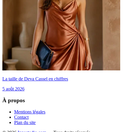
La taille de Deva Cassel en chiffres
5 août 2026
À propos
Mentions légales
Contact
Plan du site