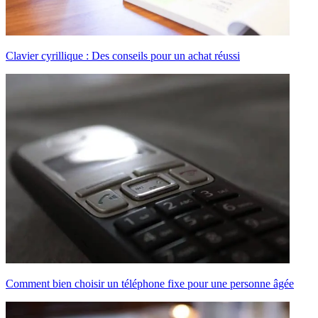
Clavier cyrillique : Des conseils pour un achat réussi
Comment bien choisir un téléphone fixe pour une personne âgée