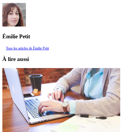
Émilie Petit
Tous les articles de Émilie Petit
À lire aussi