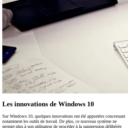
Les innovations de Windows 10
Sur Windows 10, quelques innovations ont été apportées concernant
notamment les outils de travail. De plus, ce nouveau système ne
permet plus à son utilisateur de procéder à la suppression délibérée