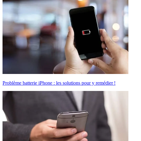
Problème batterie iPhone : les solutions pour y remédier !